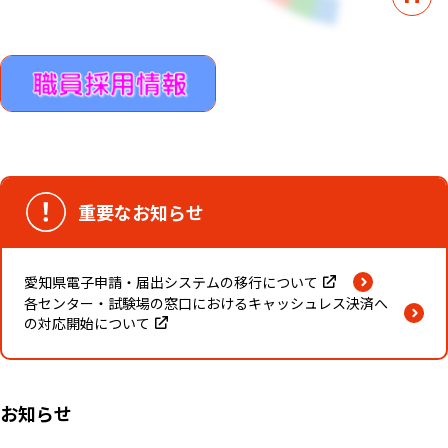
重要なお知らせ
愛知県電子申請・届出システムの移行について
各センター・試験場の窓口におけるキャッシュレス決済へ
の対応開始について
お知らせ