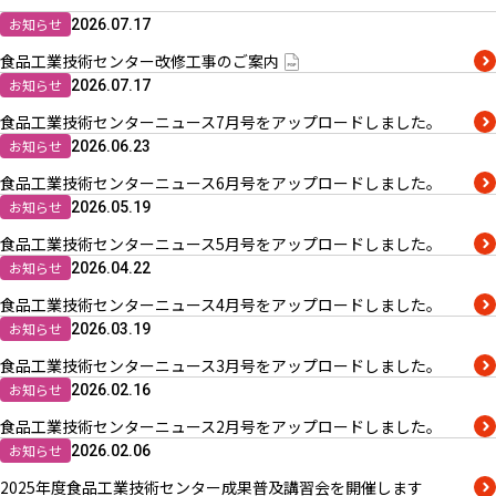
お知らせ
2026.07.17
食品工業技術センター改修工事のご案内
お知らせ
2026.07.17
食品工業技術センターニュース7月号をアップロードしました。
お知らせ
2026.06.23
食品工業技術センターニュース6月号をアップロードしました。
お知らせ
2026.05.19
食品工業技術センターニュース5月号をアップロードしました。
お知らせ
2026.04.22
食品工業技術センターニュース4月号をアップロードしました。
お知らせ
2026.03.19
食品工業技術センターニュース3月号をアップロードしました。
お知らせ
2026.02.16
食品工業技術センターニュース2月号をアップロードしました。
お知らせ
2026.02.06
2025年度食品工業技術センター成果普及講習会を開催します