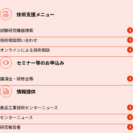
技術支援メニュー
試験研究機器検索
技術相談問い合わせ
オンラインによる技術相談
セミナー等のお申込み
講演会・研修会等
情報提供
食品工業技術センターニュース
センターニュース
研究報告書