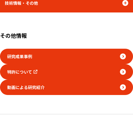
技術情報・その他
その他情報
研究成果事例
特許について
動画による研究紹介