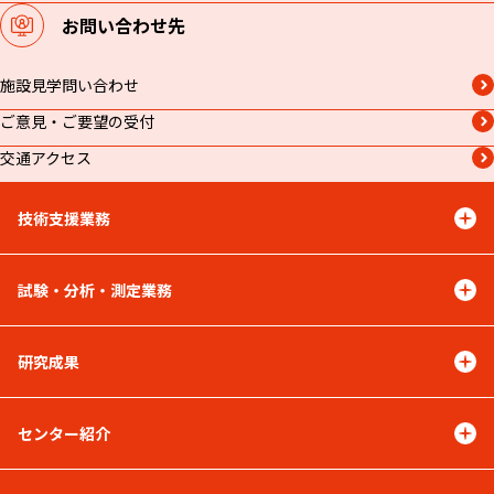
お問い合わせ先
施設見学問い合わせ
ご意見・ご要望の受付
交通アクセス
技術支援業務
試験・分析・測定業務
研究成果
センター紹介