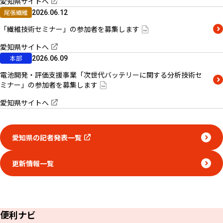
愛知県サイトへ
尾張繊維
2026.06.12
「繊維技術セミナー」の参加者を募集します
愛知県サイトへ
本部
2026.06.09
電池開発・評価支援事業「次世代バッテリーに関する分析技術セ
ミナー」の参加者を募集します
愛知県サイトへ
愛知県の記者発表一覧
更新情報一覧
便利ナビ