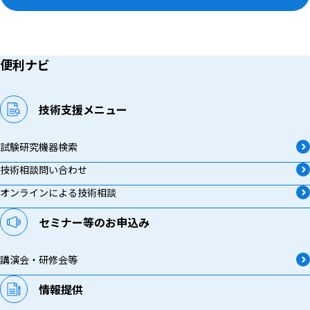
便利ナビ
技術支援メニュー
試験研究機器検索
技術相談問い合わせ
オンラインによる技術相談
セミナー等のお申込み
講演会・研修会等
情報提供