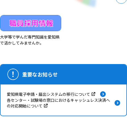
大学等で学んだ専門知識を愛知県
で活かしてみませんか。
重要なお知らせ
愛知県電子申請・届出システムの移行について
各センター・試験場の窓口におけるキャッシュレス決済へ
の対応開始について