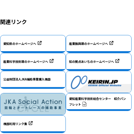
関連リンク
愛知県のホームページへ
産業振興課のホームページへ
産業科学技術課のホームページへ
知の拠点あいちのホームページへ
公益財団法人JKA補助事業購入機器
愛知産業科学技術総合センター 紹介パン
フレット
機器利用リンク集