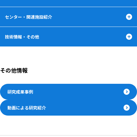
センター・関連施設紹介
技術情報・その他
その他情報
研究成果事例
動画による研究紹介