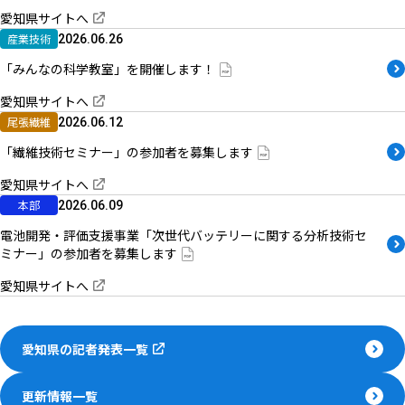
愛知県サイトへ
産業技術
2026.06.26
「みんなの科学教室」を開催します！
愛知県サイトへ
尾張繊維
2026.06.12
「繊維技術セミナー」の参加者を募集します
愛知県サイトへ
本部
2026.06.09
電池開発・評価支援事業「次世代バッテリーに関する分析技術セ
ミナー」の参加者を募集します
愛知県サイトへ
愛知県の記者発表一覧
更新情報一覧