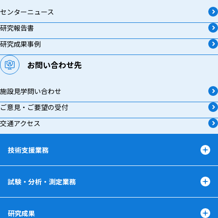
センターニュース
研究報告書
研究成果事例
お問い合わせ先
施設見学問い合わせ
ご意見・ご要望の受付
交通アクセス
技術支援業務
試験・分析・測定業務
研究成果