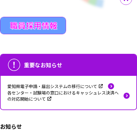
重要なお知らせ
愛知県電子申請・届出システムの移行について
各センター・試験場の窓口におけるキャッシュレス決済へ
の対応開始について
お知らせ