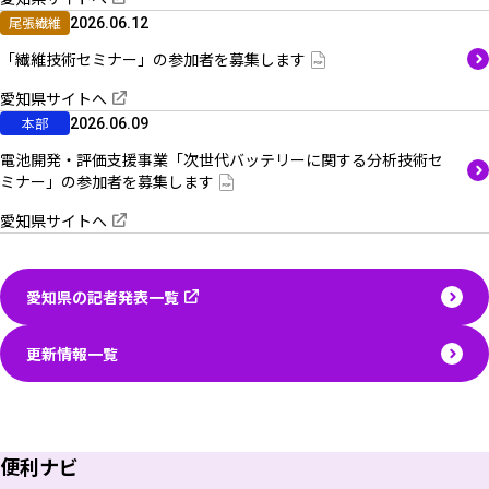
尾張繊維
2026.06.12
「繊維技術セミナー」の参加者を募集します
愛知県サイトへ
本部
2026.06.09
電池開発・評価支援事業「次世代バッテリーに関する分析技術セ
ミナー」の参加者を募集します
愛知県サイトへ
愛知県の記者発表一覧
更新情報一覧
便利ナビ