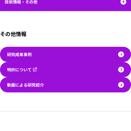
技術情報・その他
その他情報
研究成果事例
特許について
動画による研究紹介