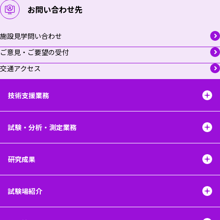
お問い合わせ先
施設見学問い合わせ
ご意見・ご要望の受付
交通アクセス
技術支援業務
試験・分析・測定業務
研究成果
試験場紹介