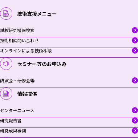
技術支援メニュー
試験研究機器検索
技術相談問い合わせ
オンラインによる技術相談
セミナー等のお申込み
講演会・研修会等
情報提供
センターニュース
研究報告書
研究成果事例